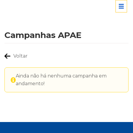
Campanhas APAE
Voltar
Ainda não há nenhuma campanha em
andamento!