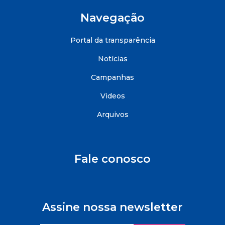
Navegação
Portal da transparência
Notícias
Campanhas
Videos
Arquivos
Fale conosco
Assine nossa newsletter