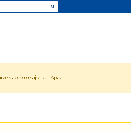
veis abaixo e ajude a Apae: