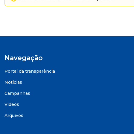
Navegação
Portal da transparência
Notícias
Campanhas
Videos
Arquivos