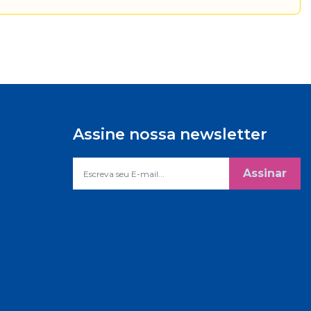
Assine nossa newsletter
Assinar