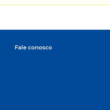
Fale conosco